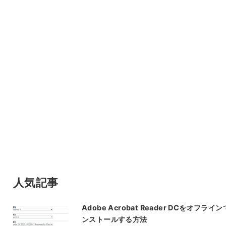
人気記事
Adobe Acrobat Reader DCをオフライ
ンストールする方法