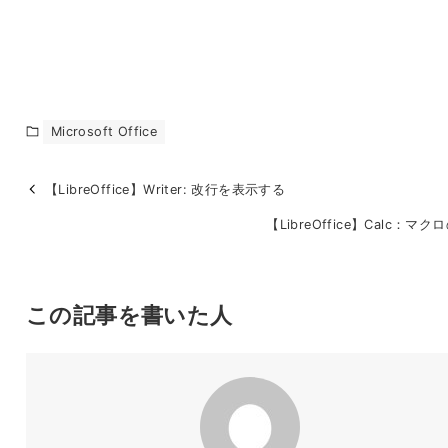
Microsoft Office
【LibreOffice】Writer: 改行を表示する
【LibreOffice】Calc：マ
この記事を書いた人