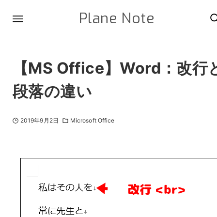
Plane Note
【MS Office】Word：改行
段落の違い
2019年9月2日
Microsoft Office