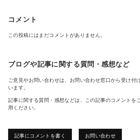
コメント
この投稿にはまだコメントがありません。
ブログや記事に関する質問・感想など
ご意見やお問い合わせは、お問い合わせ窓口から受け付
います。
記事に関する質問・感想などは、この記事のコメントを
用ください。
記事にコメントを書く
お問い合わせ