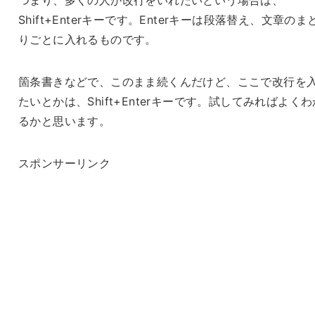
Shift+Enterキーです。Enterキーは段落替え、文章のま
りごとに入れるものです。
箇条書きなどで、このまま続くんだけど、ここで改行を
たいとかは、Shift+Enterキーです。試してみればよくわ
るかと思います。
スポンサーリンク