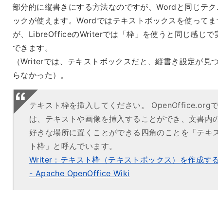
部分的に縦書きにする方法なのですが、Wordと同じテク
ックが使えます。Wordではテキストボックスを使ってま
が、LibreOfficeのWriterでは「枠」を使うと同じ感じ
できます。
（Writerでは、テキストボックスだと、縦書き設定が見
らなかった）。
テキスト枠を挿入してください。 OpenOffice.org
は、テキストや画像を挿入することができ、文書内
好きな場所に置くことができる四角のことを「テキ
ト枠」と呼んでいます。
Writer：テキスト枠（テキストボックス）を作成す
- Apache OpenOffice Wiki