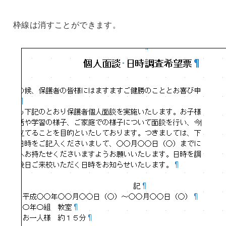
枠線は消すことができます。