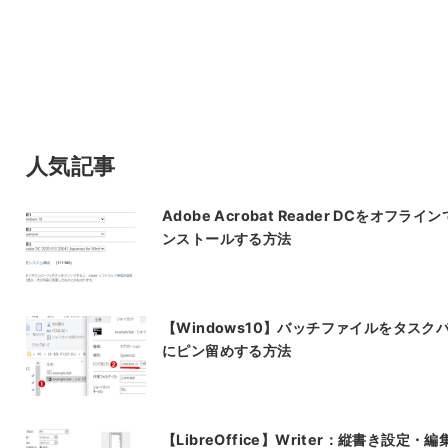
人気記事
Adobe Acrobat Reader DCをオフライ
ンストールする方法
【Windows10】バッチファイルをタスク
にピン留めする方法
【LibreOffice】Writer：縦書き設定・編