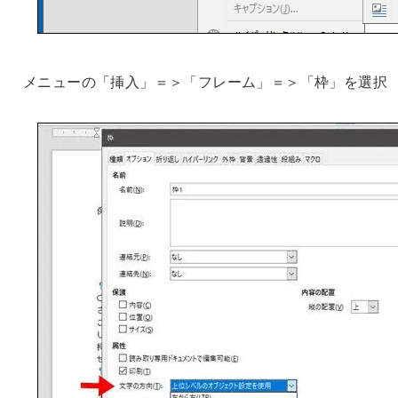
メニューの「挿入」＝＞「フレーム」＝＞「枠」を選択