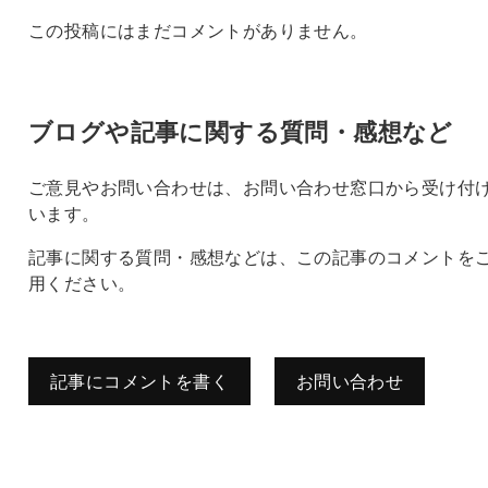
この投稿にはまだコメントがありません。
ブログや記事に関する質問・感想など
ご意見やお問い合わせは、お問い合わせ窓口から受け付
います。
記事に関する質問・感想などは、この記事のコメントを
用ください。
記事にコメントを書く
お問い合わせ
コメントを残す