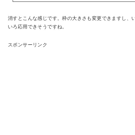
消すとこんな感じです。枠の大きさも変更できますし、
いろ応用できそうですね。
スポンサーリンク