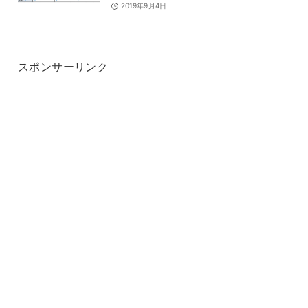
2019年9月4日
スポンサーリンク