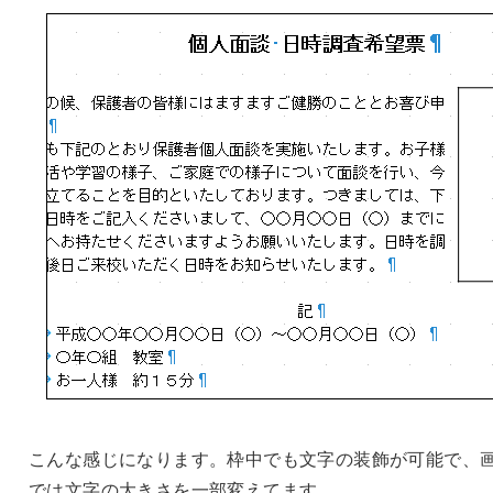
こんな感じになります。枠中でも文字の装飾が可能で、
では文字の大きさを一部変えてます。