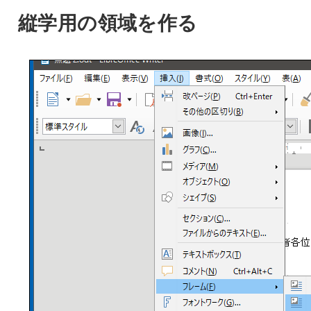
縦学用の領域を作る